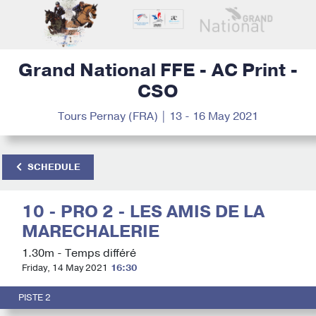
Grand National FFE - AC Print -
CSO
Tours Pernay (FRA) | 13 - 16 May 2021
SCHEDULE
10 - PRO 2 - LES AMIS DE LA
MARECHALERIE
1.30m - Temps différé
Friday, 14 May 2021
16:30
PISTE 2