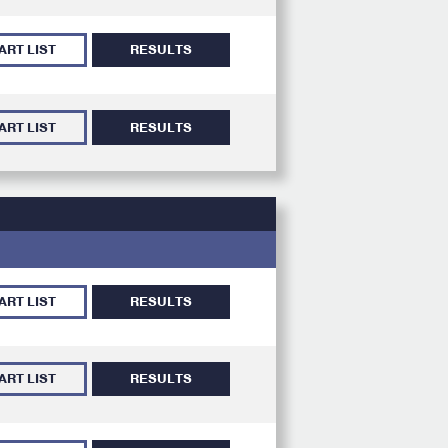
ART LIST
RESULTS
ART LIST
RESULTS
ART LIST
RESULTS
ART LIST
RESULTS