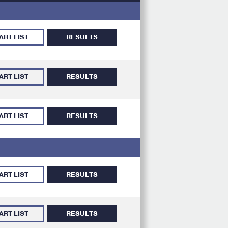
ART LIST
RESULTS
ART LIST
RESULTS
ART LIST
RESULTS
ART LIST
RESULTS
ART LIST
RESULTS