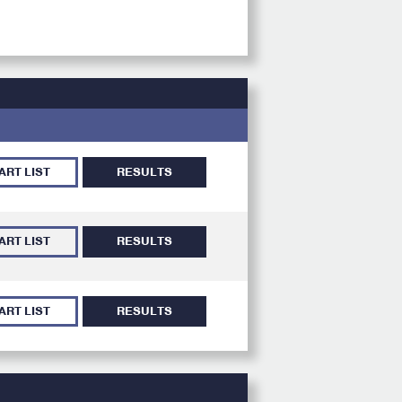
ART LIST
RESULTS
ART LIST
RESULTS
ART LIST
RESULTS