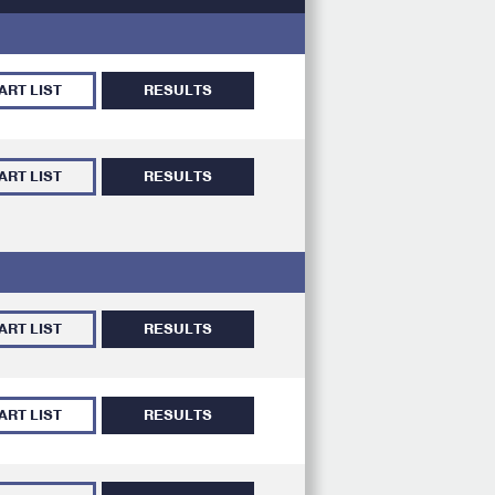
ART LIST
RESULTS
ART LIST
RESULTS
ART LIST
RESULTS
ART LIST
RESULTS