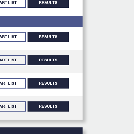
ART LIST
RESULTS
ART LIST
RESULTS
ART LIST
RESULTS
ART LIST
RESULTS
ART LIST
RESULTS