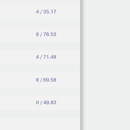
4 / 35.17
8 / 78.53
4 / 71.48
8 / 69.58
0 / 49.83