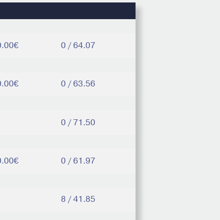
0.00€
0 / 64.07
0.00€
0 / 63.56
0 / 71.50
0.00€
0 / 61.97
8 / 41.85