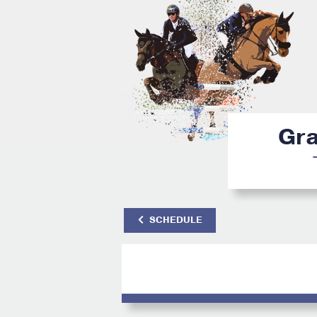
Gra
SCHEDULE