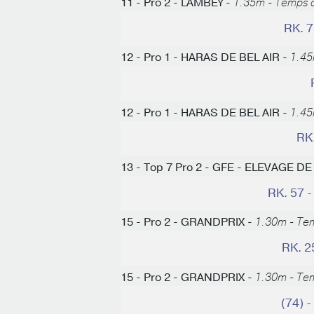
11 - Pro 2 - LAMBEY -
1.35m - Temps d
RK. 
12 - Pro 1 - HARAS DE BEL AIR -
1.45
12 - Pro 1 - HARAS DE BEL AIR -
1.45
RK
13 - Top 7 Pro 2 - GFE - ELEVAGE D
RK. 57 
15 - Pro 2 - GRANDPRIX -
1.30m - Tem
RK. 2
15 - Pro 2 - GRANDPRIX -
1.30m - Tem
(74)