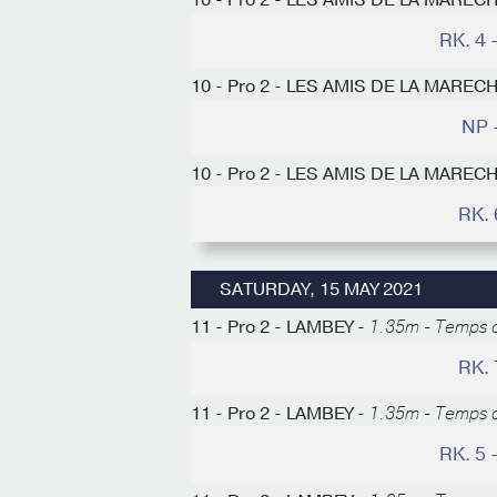
10 - Pro 2 - LES AMIS DE LA MAREC
RK. 4
10 - Pro 2 - LES AMIS DE LA MAREC
NP 
10 - Pro 2 - LES AMIS DE LA MAREC
RK.
SATURDAY, 15 MAY 2021
11 - Pro 2 - LAMBEY -
1.35m - Temps d
RK.
11 - Pro 2 - LAMBEY -
1.35m - Temps d
RK. 5