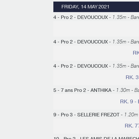
FRIDAY, 14 MAY 2021
4 - Pro 2 - DEVOUCOUX -
1.35m - Bar
4 - Pro 2 - DEVOUCOUX -
1.35m - Bar
RK
4 - Pro 2 - DEVOUCOUX -
1.35m - Bar
RK. 
5 - 7 ans Pro 2 - ANTHIKA -
1.30m - B
RK. 9 
9 - Pro 3 - SELLERIE FREZOT -
1.20m 
RK. 7