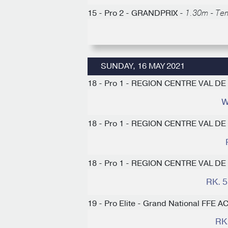
15 - Pro 2 - GRANDPRIX -
1.30m - Tem
SUNDAY, 16 MAY 2021
18 - Pro 1 - REGION CENTRE VAL DE
W
18 - Pro 1 - REGION CENTRE VAL DE
18 - Pro 1 - REGION CENTRE VAL DE
RK. 
19 - Pro Elite - Grand National FFE
RK