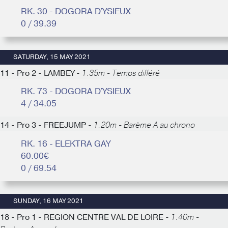
RK. 30 - DOGORA D'YSIEUX
0 / 39.39
SATURDAY, 15 MAY 2021
11 - Pro 2 - LAMBEY -
1.35m - Temps différé
RK. 73 - DOGORA D'YSIEUX
4 / 34.05
14 - Pro 3 - FREEJUMP -
1.20m - Barème A au chrono
RK. 16 - ELEKTRA GAY
60.00€
0 / 69.54
SUNDAY, 16 MAY 2021
18 - Pro 1 - REGION CENTRE VAL DE LOIRE -
1.40m -