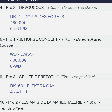
4 - Pro 2 - DEVOUCOUX -
1.35m - Barème A au chrono
RK. 4 - DORIS DES FORETS
480.00€
0 / 61.63
6 - Pro 1 - JL HORSE CONCEPT -
1.45m - Barème A avec
barrage
WD - DAKAR
400.00€
0-WD
9 - Pro 3 - SELLERIE FREZOT -
1.20m - Temps différé
RK. 60 - ELEKTRA GAY
4 / 41.11
10 - Pro 2 - LES AMIS DE LA MARECHALERIE -
1.30m -
Temps différé