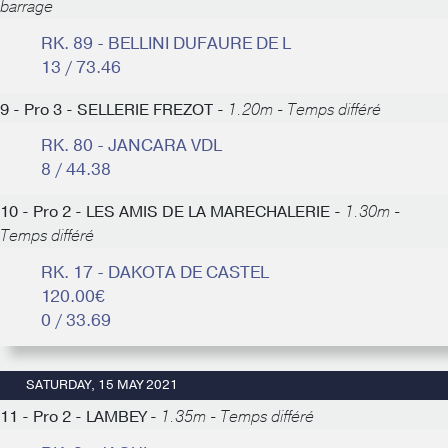
barrage
RK. 89 - BELLINI DUFAURE DE L
13 / 73.46
9 - Pro 3 - SELLERIE FREZOT -
1.20m - Temps différé
RK. 80 - JANCARA VDL
8 / 44.38
10 - Pro 2 - LES AMIS DE LA MARECHALERIE -
1.30m -
Temps différé
RK. 17 - DAKOTA DE CASTEL
120.00€
0 / 33.69
SATURDAY, 15 MAY 2021
11 - Pro 2 - LAMBEY -
1.35m - Temps différé