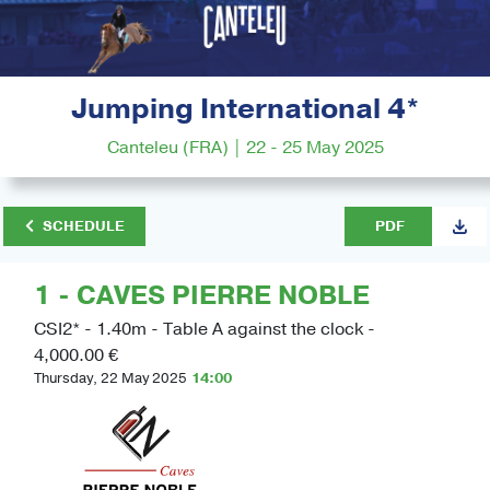
Jumping International 4*
Canteleu (FRA) | 22 - 25 May 2025
SCHEDULE
PDF
1 - CAVES PIERRE NOBLE
CSI2* - 1.40m - Table A against the clock -
4,000.00 €
Thursday, 22 May 2025
14:00