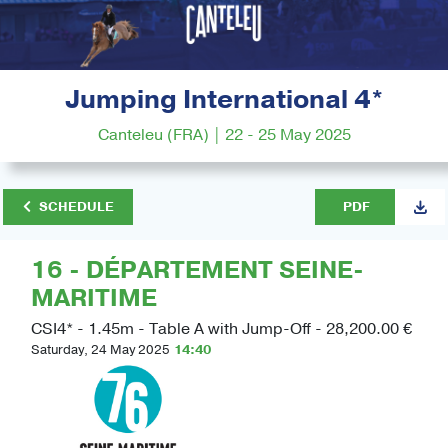
Jumping International 4*
Canteleu (FRA) | 22 - 25 May 2025
SCHEDULE
PDF
16 - DÉPARTEMENT SEINE-
MARITIME
CSI4* - 1.45m - Table A with Jump-Off - 28,200.00 €
Saturday, 24 May 2025
14:40