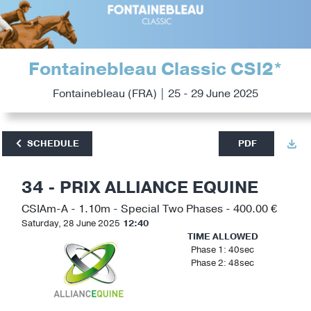
Fontainebleau Classic CSI2*
Fontainebleau (FRA) | 25 - 29 June 2025
SCHEDULE
PDF
34 - PRIX ALLIANCE EQUINE
CSIAm-A - 1.10m - Special Two Phases - 400.00 €
Saturday, 28 June 2025
12:40
TIME ALLOWED
Phase 1: 40sec
Phase 2: 48sec