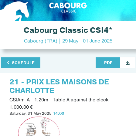
Cabourg Classic CSI4*
Cabourg (FRA) | 29 May - 01 June 2025
SCHEDULE
PDF
21 - PRIX LES MAISONS DE
CHARLOTTE
CSIAm-A - 1.20m - Table A against the clock -
1,000.00 €
Saturday, 31 May 2025
14:00