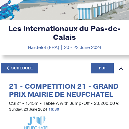
Les Internationaux du Pas-de-
Calais
Hardelot (FRA) | 20 - 23 June 2024
SCHEDULE
PDF
21 - COMPETITION 21 - GRAND
PRIX MAIRIE DE NEUFCHATEL
CSI2* - 1.45m - Table A with Jump-Off - 28,200.00 €
Sunday, 23 June 2024
16:30