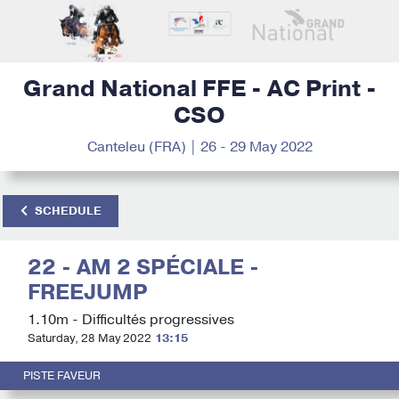
Grand National FFE - AC Print -
CSO
Canteleu (FRA) | 26 - 29 May 2022
SCHEDULE
22 - AM 2 SPÉCIALE -
FREEJUMP
1.10m - Difficultés progressives
Saturday, 28 May 2022
13:15
PISTE FAVEUR