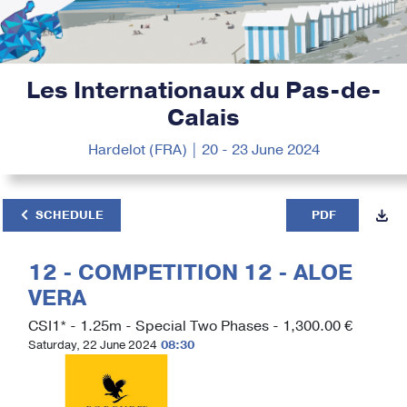
Les Internationaux du Pas-de-
Calais
Hardelot (FRA) | 20 - 23 June 2024
SCHEDULE
PDF
12 - COMPETITION 12 - ALOE
VERA
CSI1* - 1.25m - Special Two Phases - 1,300.00 €
Saturday, 22 June 2024
08:30