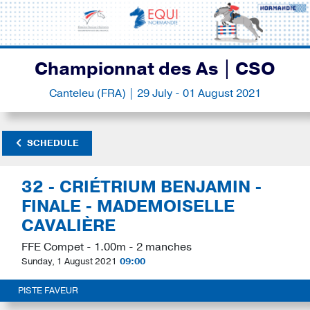
Championnat des As | CSO
Canteleu (FRA) | 29 July - 01 August 2021
SCHEDULE
32 - CRIÉTRIUM BENJAMIN -
FINALE - MADEMOISELLE
CAVALIÈRE
FFE Compet - 1.00m - 2 manches
Sunday, 1 August 2021
09:00
PISTE FAVEUR