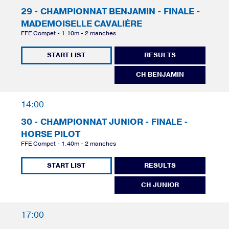
29 - CHAMPIONNAT BENJAMIN - FINALE -
MADEMOISELLE CAVALIÈRE
FFE Compet - 1.10m - 2 manches
START LIST
RESULTS
CH BENJAMIN
14:00
30 - CHAMPIONNAT JUNIOR - FINALE -
HORSE PILOT
FFE Compet - 1.40m - 2 manches
START LIST
RESULTS
CH JUNIOR
17:00