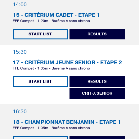
14:00
15 - CRITÉRIUM CADET - ETAPE 1
FFE Compet - 1.20m - Barème A sans chrono
START LIST
RESULTS
15:30
17 - CRITÉRIUM JEUNE SENIOR - ETAPE 2
FFE Compet - 1.35m - Barème A sans chrono
START LIST
RESULTS
CRIT J.SENIOR
16:30
18 - CHAMPIONNAT BENJAMIN - ETAPE 1
FFE Compet - 1.05m - Barème A sans chrono