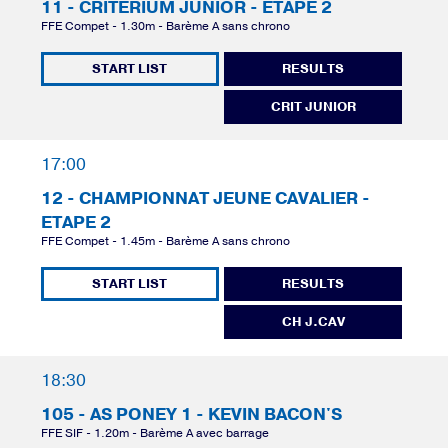
11 - CRITÉRIUM JUNIOR - ETAPE 2
FFE Compet - 1.30m - Barème A sans chrono
START LIST
RESULTS
CRIT JUNIOR
17:00
12 - CHAMPIONNAT JEUNE CAVALIER -
ETAPE 2
FFE Compet - 1.45m - Barème A sans chrono
START LIST
RESULTS
CH J.CAV
18:30
105 - AS PONEY 1 - KEVIN BACON'S
FFE SIF - 1.20m - Barème A avec barrage