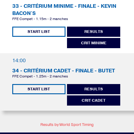
33 - CRITÉRIUM MINIME - FINALE - KEVIN
BACON'S
FFE Compet - 1.15m - 2 manches
START LIST
RESULTS
CRIT MINIME
14:00
34 - CRITÉRIUM CADET - FINALE - BUTET
FFE Compet - 1.25m - 2 manches
START LIST
RESULTS
CRIT CADET
Results by World Sport Timing