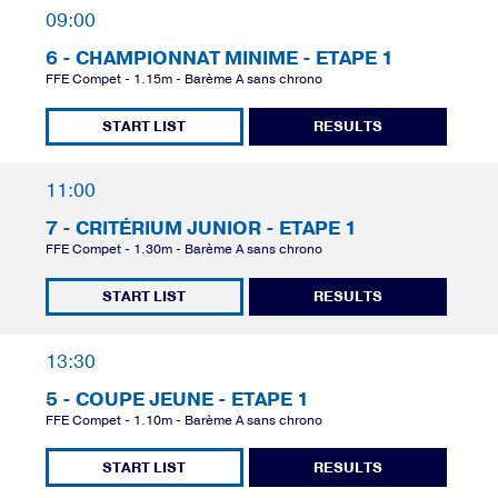
09:00
6 - CHAMPIONNAT MINIME - ETAPE 1
FFE Compet - 1.15m - Barème A sans chrono
START LIST
RESULTS
11:00
7 - CRITÉRIUM JUNIOR - ETAPE 1
FFE Compet - 1.30m - Barème A sans chrono
START LIST
RESULTS
13:30
5 - COUPE JEUNE - ETAPE 1
FFE Compet - 1.10m - Barème A sans chrono
START LIST
RESULTS