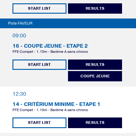
START LIST
RESULTS
Piste FAVEUR
09:00
16 - COUPE JEUNE - ETAPE 2
FFE Compet - 1.15m - Barème A sans chrono
START LIST
RESULTS
COUPE JEUNE
12:30
14 - CRITÉRIUM MINIME - ETAPE 1
FFE Compet - 1.10m - Barème A sans chrono
START LIST
RESULTS