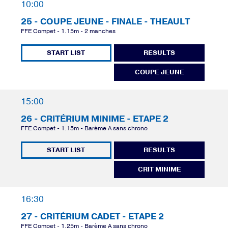
10:00
25 - COUPE JEUNE - FINALE - THEAULT
FFE Compet - 1.15m - 2 manches
START LIST
RESULTS
COUPE JEUNE
15:00
26 - CRITÉRIUM MINIME - ETAPE 2
FFE Compet - 1.15m - Barème A sans chrono
START LIST
RESULTS
CRIT MINIME
16:30
27 - CRITÉRIUM CADET - ETAPE 2
FFE Compet - 1.25m - Barème A sans chrono