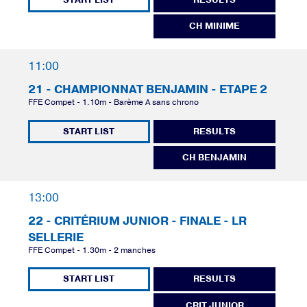
START LIST
RESULTS
CH MINIME
11:00
21 - CHAMPIONNAT BENJAMIN - ETAPE 2
FFE Compet - 1.10m - Barème A sans chrono
START LIST
RESULTS
CH BENJAMIN
13:00
22 - CRITÉRIUM JUNIOR - FINALE - LR
SELLERIE
FFE Compet - 1.30m - 2 manches
START LIST
RESULTS
CRIT JUNIOR