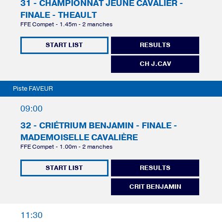
31 - CHAMPIONNAT JEUNE CAVALIER -
FINALE - THEAULT
FFE Compet - 1.45m - 2 manches
START LIST
RESULTS
CH J.CAV
Piste FAVEUR
09:00
32 - CRIÉTRIUM BENJAMIN - FINALE -
MADEMOISELLE CAVALIÈRE
FFE Compet - 1.00m - 2 manches
START LIST
RESULTS
CRIT BENJAMIN
11:30