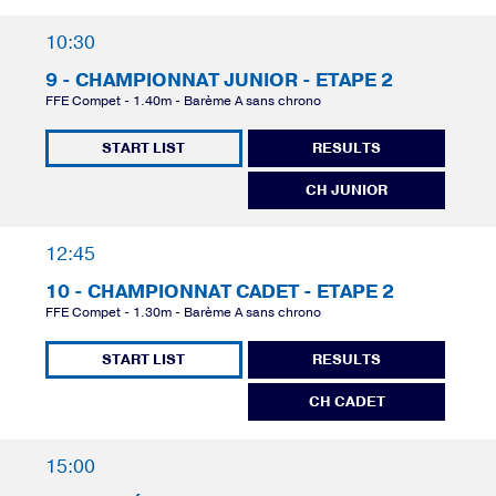
10:30
9 - CHAMPIONNAT JUNIOR - ETAPE 2
FFE Compet - 1.40m - Barème A sans chrono
START LIST
RESULTS
CH JUNIOR
12:45
10 - CHAMPIONNAT CADET - ETAPE 2
FFE Compet - 1.30m - Barème A sans chrono
START LIST
RESULTS
CH CADET
15:00