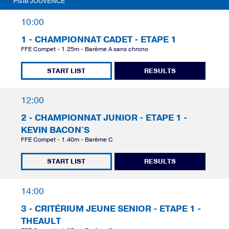
Piste JOUVENCE
10:00
1 - CHAMPIONNAT CADET - ETAPE 1
FFE Compet - 1.25m - Barème A sans chrono
START LIST
RESULTS
12:00
2 - CHAMPIONNAT JUNIOR - ETAPE 1 -
KEVIN BACON'S
FFE Compet - 1.40m - Barème C
START LIST
RESULTS
14:00
3 - CRITÉRIUM JEUNE SENIOR - ETAPE 1 -
THEAULT