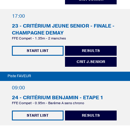
17:00
23 - CRITÉRIUM JEUNE SENIOR - FINALE -
CHAMPAGNE DEMAY
FFE Compet - 1.35m - 2 manches
START LIST
RESULTS
CRIT J.SENIOR
Piste FAVEUR
09:00
24 - CRITÉRIUM BENJAMIN - ETAPE 1
FFE Compet - 0.95m - Barème A sans chrono
START LIST
RESULTS