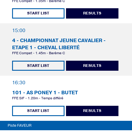
FFE Compet - 1.35m - Barème C
START LIST
RESULTS
15:00
4 - CHAMPIONNAT JEUNE CAVALIER -
ETAPE 1 - CHEVAL LIBERTÉ
FFE Compet - 1.45m - Barème C
START LIST
RESULTS
16:30
101 - AS PONEY 1 - BUTET
FFE SIF - 1.20m - Temps différé
START LIST
RESULTS
Piste FAVEUR