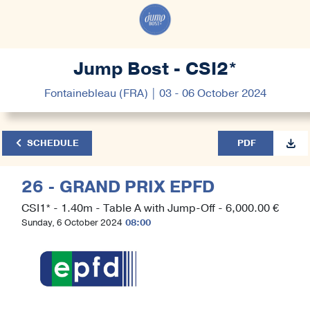
Jump Bost - CSI2*
Fontainebleau (FRA) | 03 - 06 October 2024
SCHEDULE
PDF
26 - GRAND PRIX EPFD
CSI1* - 1.40m - Table A with Jump-Off - 6,000.00 €
Sunday, 6 October 2024
08:00