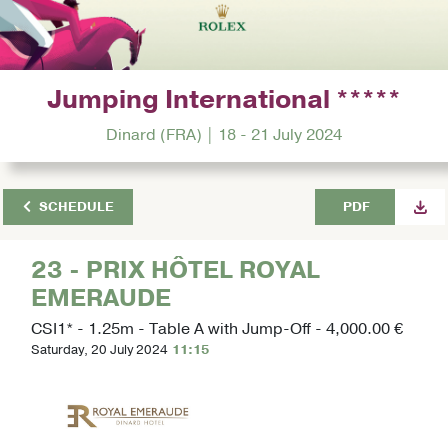
Jumping International *****
Dinard (FRA) | 18 - 21 July 2024
SCHEDULE
PDF
23 - PRIX HÔTEL ROYAL
EMERAUDE
CSI1* - 1.25m - Table A with Jump-Off - 4,000.00 €
Saturday, 20 July 2024
11:15