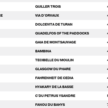
QUILLER TROIS
RE
VIA D'ORVAUX
DOLCEVITA DE TURAN
QUADELFOS OF THE PADDOCKS
GAIA DE MONTSAUVAGE
BAMBINA
TECIBELLE DU MOULIN
GLASGOW DU PHARE
FAHRENHEIT DE CEDIA
HYAKARY DE LA BASSE
C'DU PETRUS YSANDRE
FANOU DU BAHYS