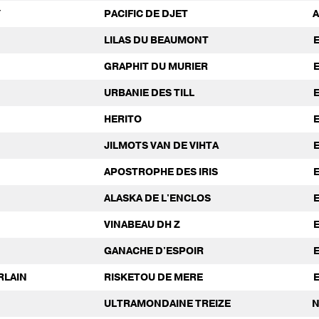
Y
PACIFIC DE DJET
LILAS DU BEAUMONT
GRAPHIT DU MURIER
URBANIE DES TILL
HERITO
JILMOTS VAN DE VIHTA
APOSTROPHE DES IRIS
ALASKA DE L'ENCLOS
VINABEAU DH Z
GANACHE D'ESPOIR
RLAIN
RISKETOU DE MERE
ULTRAMONDAINE TREIZE