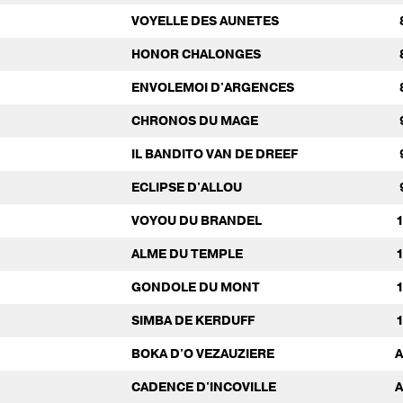
VOYELLE DES AUNETES
HONOR CHALONGES
ENVOLEMOI D'ARGENCES
CHRONOS DU MAGE
IL BANDITO VAN DE DREEF
ECLIPSE D'ALLOU
VOYOU DU BRANDEL
ALME DU TEMPLE
GONDOLE DU MONT
SIMBA DE KERDUFF
BOKA D'O VEZAUZIERE
CADENCE D'INCOVILLE