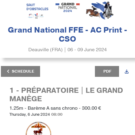
Grand National FFE - AC Print -
CSO
Deauville (FRA) | 06 - 09 June 2024
SCHEDULE
PDF
1 - PRÉPARATOIRE | LE GRAND
MANÈGE
1.25m - Barème A sans chrono - 300.00 €
Thursday, 6 June 2024
08:00