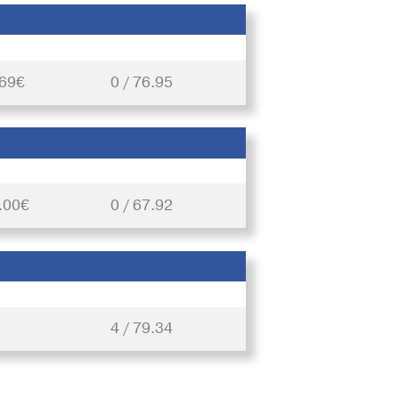
.69€
0 / 76.95
.00€
0 / 67.92
4 / 79.34