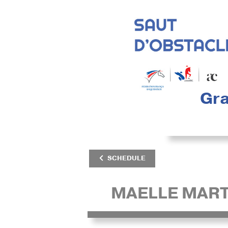
Gra
SCHEDULE
MAELLE MART