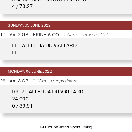
4 / 73.27
SUNDAY, 05 JUNE 2022
17 - Am 2 GP - EKINE & CO -
1.05m - Temps différé
EL - ALLELUIA DU VIALLARD
EL
MONDAY, 06 JUNE 2022
29 - Am 3 GP -
1.00m - Temps différé
RK. 7 - ALLELUIA DU VIALLARD
24.00€
0 / 39.91
Results by World Sport Timing