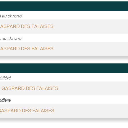
 au chrono
 GASPARD DES FALAISES
 au chrono
 GASPARD DES FALAISES
ifféré
 - GASPARD DES FALAISES
ifféré
GASPARD DES FALAISES