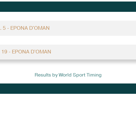
. 5 - EPONA D'OMAN
. 19 - EPONA D'OMAN
Results by World Sport Timing