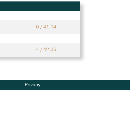
0 / 41.14
4 / 42.06
Privacy