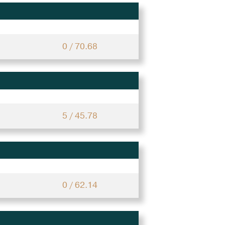
0 / 70.68
5 / 45.78
0 / 62.14