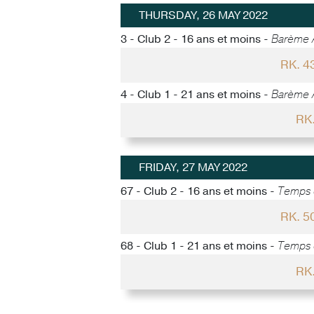
THURSDAY, 26 MAY 2022
3 - Club 2 - 16 ans et moins -
Barème 
RK. 4
4 - Club 1 - 21 ans et moins -
Barème 
RK
FRIDAY, 27 MAY 2022
67 - Club 2 - 16 ans et moins -
Temps d
RK. 5
68 - Club 1 - 21 ans et moins -
Temps d
RK