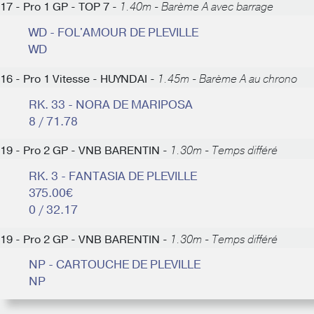
17 - Pro 1 GP - TOP 7 -
1.40m - Barème A avec barrage
WD - FOL'AMOUR DE PLEVILLE
WD
16 - Pro 1 Vitesse - HUYNDAI -
1.45m - Barème A au chrono
RK. 33 - NORA DE MARIPOSA
8 / 71.78
19 - Pro 2 GP - VNB BARENTIN -
1.30m - Temps différé
RK. 3 - FANTASIA DE PLEVILLE
375.00€
0 / 32.17
19 - Pro 2 GP - VNB BARENTIN -
1.30m - Temps différé
NP - CARTOUCHE DE PLEVILLE
NP