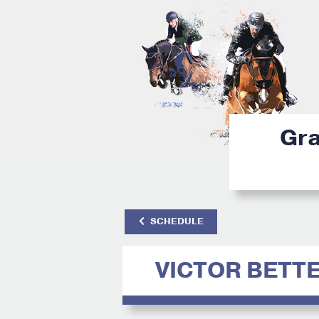
Gra
SCHEDULE
VICTOR BETT