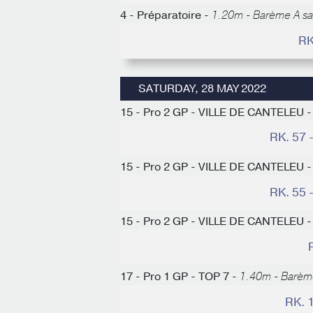
4 - Préparatoire -
1.20m - Barème A s
RK
SATURDAY, 28 MAY 2022
15 - Pro 2 GP - VILLE DE CANTELEU 
RK. 57 
15 - Pro 2 GP - VILLE DE CANTELEU 
RK. 55 
15 - Pro 2 GP - VILLE DE CANTELEU 
17 - Pro 1 GP - TOP 7 -
1.40m - Barèm
RK. 