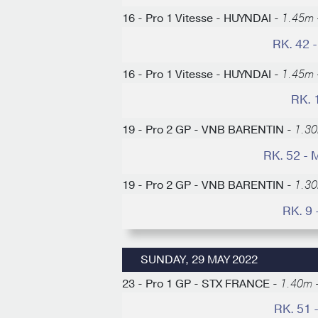
16 - Pro 1 Vitesse - HUYNDAI -
1.45m 
RK. 42 
16 - Pro 1 Vitesse - HUYNDAI -
1.45m 
RK. 
19 - Pro 2 GP - VNB BARENTIN -
1.30
RK. 52 -
19 - Pro 2 GP - VNB BARENTIN -
1.30
RK. 9
SUNDAY, 29 MAY 2022
23 - Pro 1 GP - STX FRANCE -
1.40m -
RK. 51 