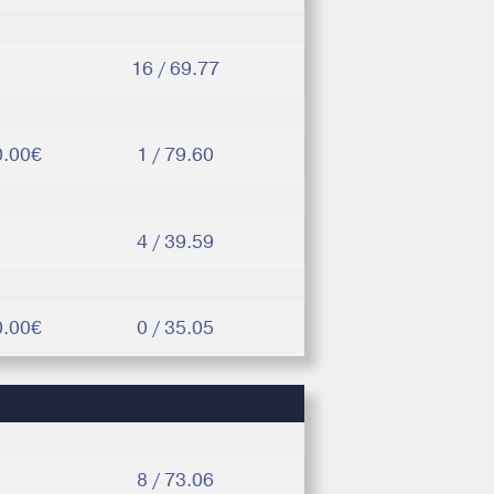
16 / 69.77
0.00€
1 / 79.60
4 / 39.59
0.00€
0 / 35.05
8 / 73.06