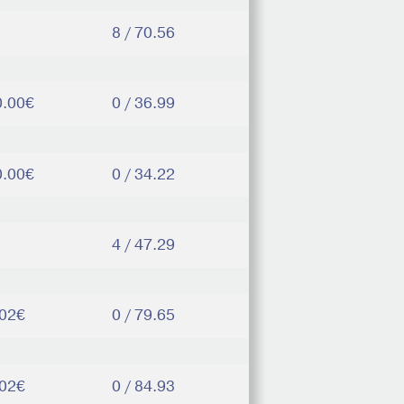
8 / 70.56
0.00€
0 / 36.99
0.00€
0 / 34.22
4 / 47.29
.02€
0 / 79.65
.02€
0 / 84.93