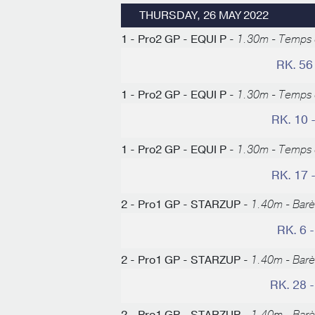
THURSDAY, 26 MAY 2022
1 - Pro2 GP - EQUI P -
1.30m - Temps d
RK. 56
1 - Pro2 GP - EQUI P -
1.30m - Temps d
RK. 10 
1 - Pro2 GP - EQUI P -
1.30m - Temps d
RK. 17 
2 - Pro1 GP - STARZUP -
1.40m - Bar
RK. 6 
2 - Pro1 GP - STARZUP -
1.40m - Bar
RK. 28 