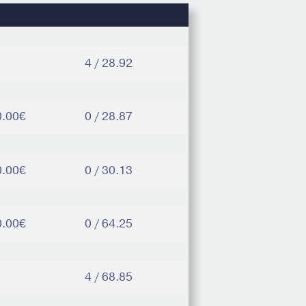
4 / 28.92
0.00€
0 / 28.87
0.00€
0 / 30.13
0.00€
0 / 64.25
4 / 68.85