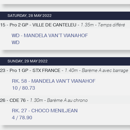
SATURDAY, 28 MAY 2022
15 - Pro 2 GP - VILLE DE CANTELEU -
1.35m - Temps différé
WD - MANDELA VAN'T VIANAHOF
WD
SUNDAY, 29 MAY 2022
23 - Pro 1 GP - STX FRANCE -
1.40m - Barème A avec barrage
RK. 58 - MANDELA VAN'T VIANAHOF
10 / 80.73
26 - CDE 76 -
1.30m - Barème A au chrono
RK. 27 - CHOCO MENILJEAN
4 / 78.90