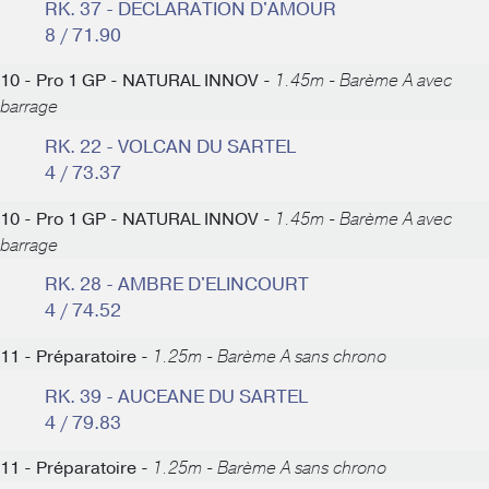
RK. 37 - DECLARATION D'AMOUR
8 / 71.90
10 - Pro 1 GP - NATURAL INNOV -
1.45m - Barème A avec
barrage
RK. 22 - VOLCAN DU SARTEL
4 / 73.37
10 - Pro 1 GP - NATURAL INNOV -
1.45m - Barème A avec
barrage
RK. 28 - AMBRE D'ELINCOURT
4 / 74.52
11 - Préparatoire -
1.25m - Barème A sans chrono
RK. 39 - AUCEANE DU SARTEL
4 / 79.83
11 - Préparatoire -
1.25m - Barème A sans chrono