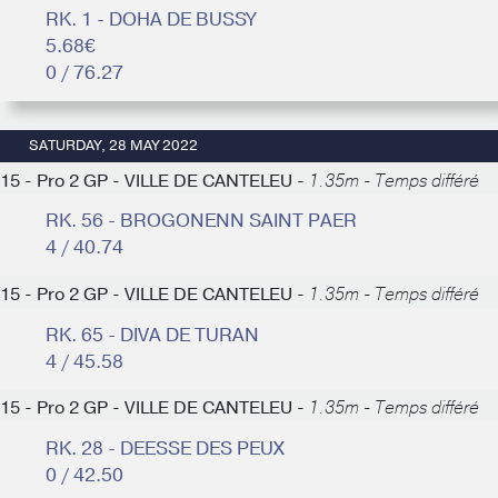
RK. 1 - DOHA DE BUSSY
5.68€
0 / 76.27
SATURDAY, 28 MAY 2022
15 - Pro 2 GP - VILLE DE CANTELEU -
1.35m - Temps différé
RK. 56 - BROGONENN SAINT PAER
4 / 40.74
15 - Pro 2 GP - VILLE DE CANTELEU -
1.35m - Temps différé
RK. 65 - DIVA DE TURAN
4 / 45.58
15 - Pro 2 GP - VILLE DE CANTELEU -
1.35m - Temps différé
RK. 28 - DEESSE DES PEUX
0 / 42.50