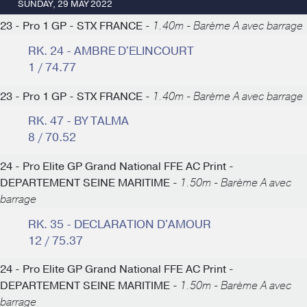
SUNDAY, 29 MAY 2022
23 - Pro 1 GP - STX FRANCE -
1.40m - Barème A avec barrage
RK. 24 - AMBRE D'ELINCOURT
1 / 74.77
23 - Pro 1 GP - STX FRANCE -
1.40m - Barème A avec barrage
RK. 47 - BY TALMA
8 / 70.52
24 - Pro Elite GP Grand National FFE AC Print -
DEPARTEMENT SEINE MARITIME -
1.50m - Barème A avec
barrage
RK. 35 - DECLARATION D'AMOUR
12 / 75.37
24 - Pro Elite GP Grand National FFE AC Print -
DEPARTEMENT SEINE MARITIME -
1.50m - Barème A avec
barrage