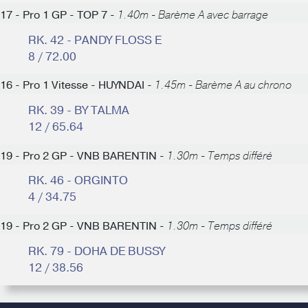
17 - Pro 1 GP - TOP 7 -
1.40m - Barème A avec barrage
RK. 42 - PANDY FLOSS E
8 / 72.00
16 - Pro 1 Vitesse - HUYNDAI -
1.45m - Barème A au chrono
RK. 39 - BY TALMA
12 / 65.64
19 - Pro 2 GP - VNB BARENTIN -
1.30m - Temps différé
RK. 46 - ORGINTO
4 / 34.75
19 - Pro 2 GP - VNB BARENTIN -
1.30m - Temps différé
RK. 79 - DOHA DE BUSSY
12 / 38.56