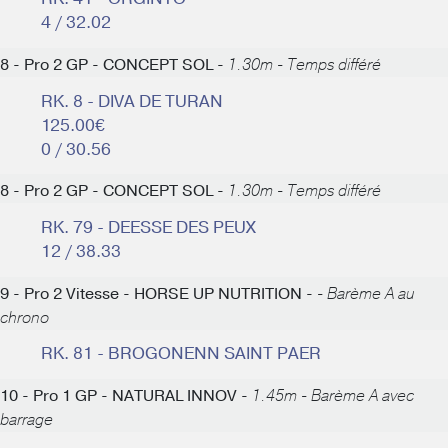
4 / 32.02
8 - Pro 2 GP - CONCEPT SOL -
1.30m - Temps différé
RK. 8 - DIVA DE TURAN
125.00€
0 / 30.56
8 - Pro 2 GP - CONCEPT SOL -
1.30m - Temps différé
RK. 79 - DEESSE DES PEUX
12 / 38.33
9 - Pro 2 Vitesse - HORSE UP NUTRITION -
- Barème A au
chrono
RK. 81 - BROGONENN SAINT PAER
10 - Pro 1 GP - NATURAL INNOV -
1.45m - Barème A avec
barrage