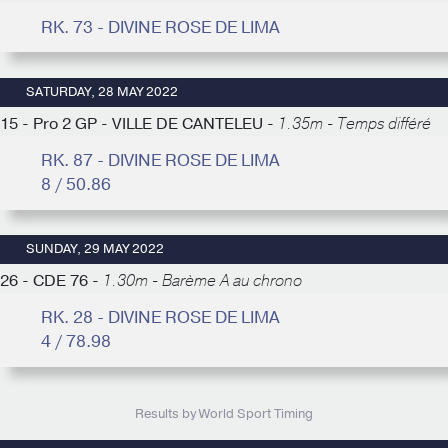
RK. 73 - DIVINE ROSE DE LIMA
SATURDAY, 28 MAY 2022
15 - Pro 2 GP - VILLE DE CANTELEU -
1.35m - Temps différé
RK. 87 - DIVINE ROSE DE LIMA
8 / 50.86
SUNDAY, 29 MAY 2022
26 - CDE 76 -
1.30m - Barème A au chrono
RK. 28 - DIVINE ROSE DE LIMA
4 / 78.98
Results by World Sport Timing