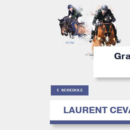
Gra
SCHEDULE
LAURENT CEV