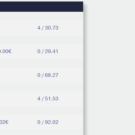
4 / 30.73
0.00€
0 / 29.41
0 / 68.27
4 / 51.53
.02€
0 / 92.02