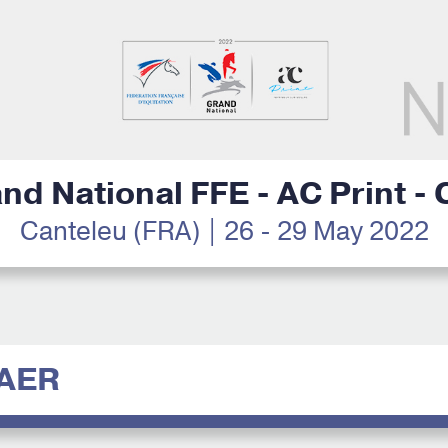
nd National FFE - AC Print -
Canteleu (FRA) | 26 - 29 May 2022
AER