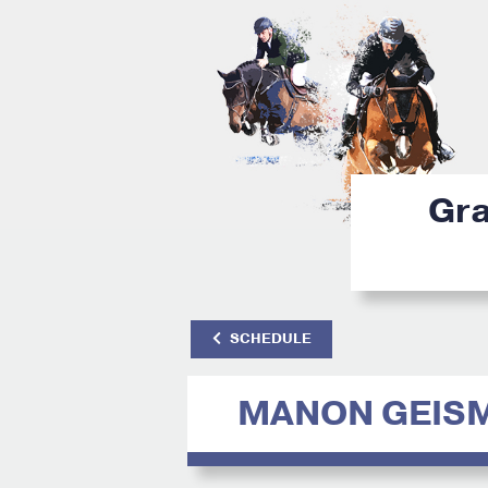
Gra
SCHEDULE
MANON GEIS