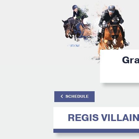
Gra
SCHEDULE
REGIS VILLAI