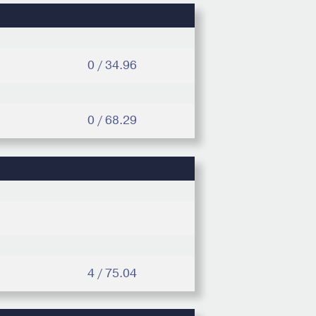
0 / 34.96
0 / 68.29
4 / 75.04