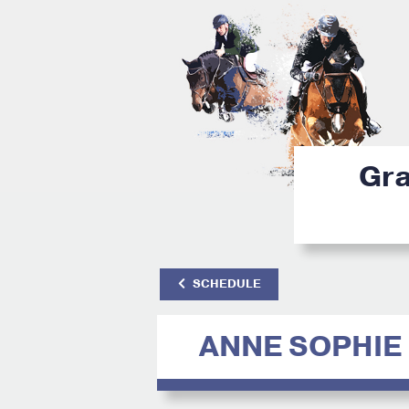
Gra
SCHEDULE
ANNE SOPHIE