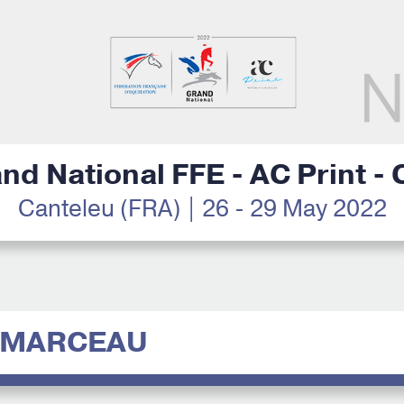
nd National FFE - AC Print -
Canteleu (FRA) | 26 - 29 May 2022
 MARCEAU