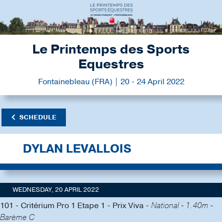
Le Printemps des Sports
Equestres
Fontainebleau (FRA) | 20 - 24 April 2022
SCHEDULE
DYLAN LEVALLOIS
WEDNESDAY, 20 APRIL 2022
101 - Critérium Pro 1 Etape 1 - Prix Viva -
National - 1.40m -
Barème C