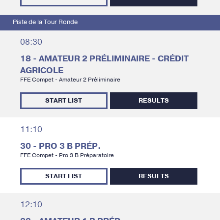
Piste de la Tour Ronde
08:30
18 - AMATEUR 2 PRÉLIMINAIRE - CRÉDIT
AGRICOLE
FFE Compet - Amateur 2 Préliminaire
START LIST
RESULTS
11:10
30 - PRO 3 B PRÉP.
FFE Compet - Pro 3 B Préparatoire
START LIST
RESULTS
12:10