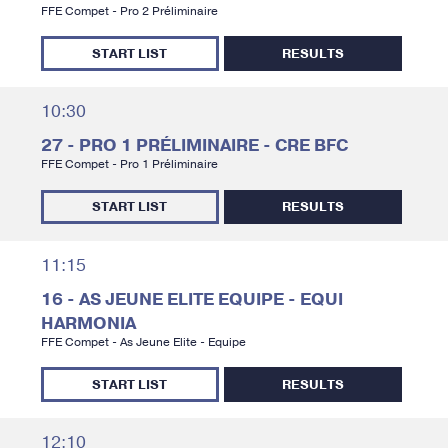
FFE Compet - Pro 2 Préliminaire
START LIST
RESULTS
10:30
27 - PRO 1 PRÉLIMINAIRE - CRE BFC
FFE Compet - Pro 1 Préliminaire
START LIST
RESULTS
11:15
16 - AS JEUNE ELITE EQUIPE - EQUI
HARMONIA
FFE Compet - As Jeune Elite - Equipe
START LIST
RESULTS
12:10