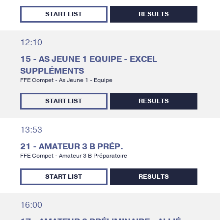
START LIST
RESULTS
12:10
15 - AS JEUNE 1 EQUIPE - EXCEL
SUPPLÉMENTS
FFE Compet - As Jeune 1 - Equipe
START LIST
RESULTS
13:53
21 - AMATEUR 3 B PRÉP.
FFE Compet - Amateur 3 B Préparatoire
START LIST
RESULTS
16:00