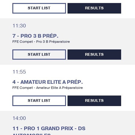
START LIST
RESULTS
11:30
7 - PRO 3 B PRÉP.
FFE Compet - Pro 3 B Préparatoire
START LIST
RESULTS
11:55
4 - AMATEUR ELITE A PRÉP.
FFE Compet - Amateur Elite A Préparatoire
START LIST
RESULTS
14:00
11 - PRO 1 GRAND PRIX - DS