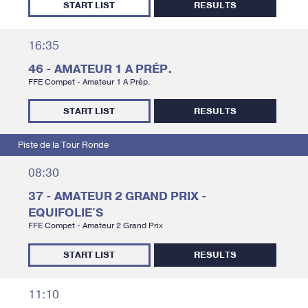
START LIST
RESULTS
16:35
46 - AMATEUR 1 A PRÉP.
FFE Compet - Amateur 1 A Prép.
START LIST
RESULTS
Piste de la Tour Ronde
08:30
37 - AMATEUR 2 GRAND PRIX -
EQUIFOLIE'S
FFE Compet - Amateur 2 Grand Prix
START LIST
RESULTS
11:10