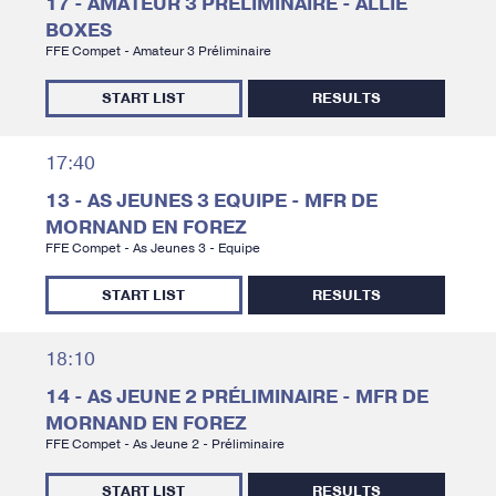
17 - AMATEUR 3 PRÉLIMINAIRE - ALLIÉ
BOXES
FFE Compet - Amateur 3 Préliminaire
START LIST
RESULTS
17:40
13 - AS JEUNES 3 EQUIPE - MFR DE
MORNAND EN FOREZ
FFE Compet - As Jeunes 3 - Equipe
START LIST
RESULTS
18:10
14 - AS JEUNE 2 PRÉLIMINAIRE - MFR DE
MORNAND EN FOREZ
FFE Compet - As Jeune 2 - Préliminaire
START LIST
RESULTS