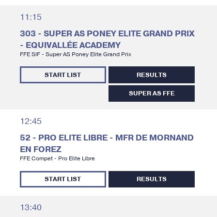
11:15
303 - SUPER AS PONEY ELITE GRAND PRIX
- EQUIVALLÉE ACADEMY
FFE SIF - Super AS Poney Elite Grand Prix
START LIST
RESULTS
SUPER AS FFE
12:45
52 - PRO ELITE LIBRE - MFR DE MORNAND
EN FOREZ
FFE Compet - Pro Elite Libre
START LIST
RESULTS
13:40