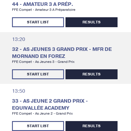
44 - AMATEUR 3 A PRÉP.
FFE Compet - Amateur 3 A Préparatoire
START LIST
RESULTS
13:20
32 - AS JEUNES 3 GRAND PRIX - MFR DE
MORNAND EN FOREZ
FFE Compet - As Jeunes 3 - Grand Prix
START LIST
RESULTS
13:50
33 - AS JEUNE 2 GRAND PRIX -
EQUIVALLÉE ACADEMY
FFE Compet - As Jeune 2 - Grand Prix
START LIST
RESULTS