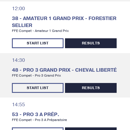
12:00
38 - AMATEUR 1 GRAND PRIX - FORESTIER
SELLIER
FFE Compet - Amateur 1 Grand Prix
START LIST
RESULTS
14:30
48 - PRO 3 GRAND PRIX - CHEVAL LIBERTÉ
FFE Compet - Pro 3 Grand Prix
START LIST
RESULTS
14:55
53 - PRO 3 A PRÉP.
FFE Compet - Pro 3 A Préparatoire