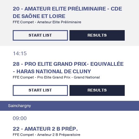
20 - AMATEUR ELITE PRÉLIMINAIRE - CDE
DE SAÔNE ET LOIRE
FFE Compet - Amateur Elite Préliminaire
START LIST
RESULTS
14:15
28 - PRO ELITE GRAND PRIX- EQUIVALLÉE
- HARAS NATIONAL DE CLUNY
FFE Compet - Pro Elite Grand Prix - Grand National
START LIST
RESULTS
Sainchargny
09:00
22 - AMATEUR 2 B PRÉP.
FFE Compet - Amateur 2 B Préparatoire