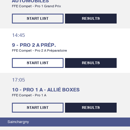
AUTOMOBILES
FFE Compet - Pro 1 Grand Prix
START LIST
RESULTS
14:45
9 - PRO 2 A PRÉP.
FFE Compet - Pro 2 A Préparatoire
START LIST
RESULTS
17:05
10 - PRO 1 A - ALLIÉ BOXES
FFE Compet - Pro 1 A
START LIST
RESULTS
Sainchargny