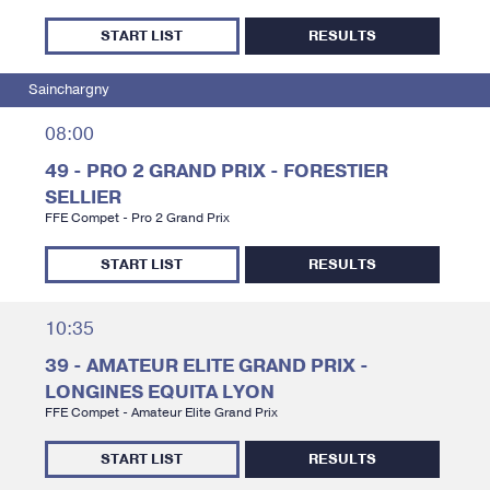
START LIST
RESULTS
Sainchargny
08:00
49 - PRO 2 GRAND PRIX - FORESTIER
SELLIER
FFE Compet - Pro 2 Grand Prix
START LIST
RESULTS
10:35
39 - AMATEUR ELITE GRAND PRIX -
LONGINES EQUITA LYON
FFE Compet - Amateur Elite Grand Prix
START LIST
RESULTS