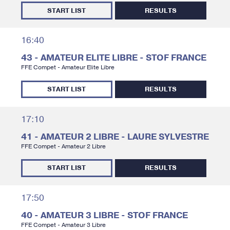
START LIST
RESULTS
16:40
43 - AMATEUR ELITE LIBRE - STOF FRANCE
FFE Compet - Amateur Elite Libre
START LIST
RESULTS
17:10
41 - AMATEUR 2 LIBRE - LAURE SYLVESTRE
FFE Compet - Amateur 2 Libre
START LIST
RESULTS
17:50
40 - AMATEUR 3 LIBRE - STOF FRANCE
FFE Compet - Amateur 3 Libre