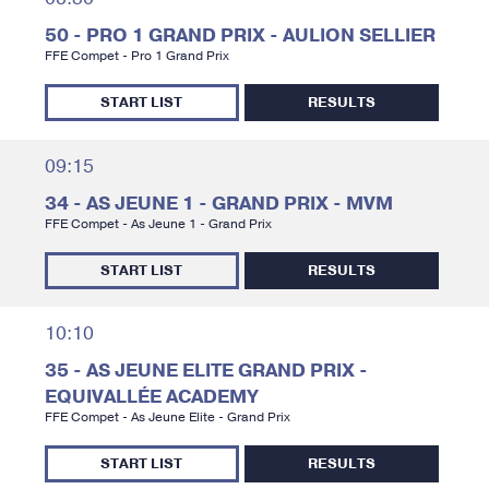
50 - PRO 1 GRAND PRIX - AULION SELLIER
FFE Compet - Pro 1 Grand Prix
START LIST
RESULTS
09:15
34 - AS JEUNE 1 - GRAND PRIX - MVM
FFE Compet - As Jeune 1 - Grand Prix
START LIST
RESULTS
10:10
35 - AS JEUNE ELITE GRAND PRIX -
EQUIVALLÉE ACADEMY
FFE Compet - As Jeune Elite - Grand Prix
START LIST
RESULTS