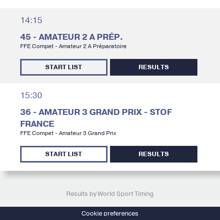
14:15
45 - AMATEUR 2 A PRÉP.
FFE Compet - Amateur 2 A Préparatoire
START LIST
RESULTS
15:30
36 - AMATEUR 3 GRAND PRIX - STOF
FRANCE
FFE Compet - Amateur 3 Grand Prix
START LIST
RESULTS
Results by World Sport Timing
Cookie preferences