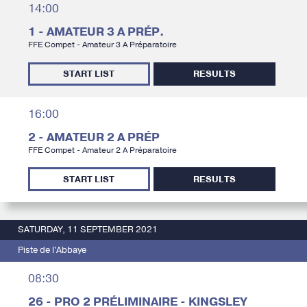
14:00
1 - AMATEUR 3 A PRÉP.
FFE Compet - Amateur 3 A Préparatoire
START LIST
RESULTS
16:00
2 - AMATEUR 2 A PRÉP
FFE Compet - Amateur 2 A Préparatoire
START LIST
RESULTS
SATURDAY, 11 SEPTEMBER 2021
Piste de l'Abbaye
08:30
26 - PRO 2 PRÉLIMINAIRE - KINGSLEY