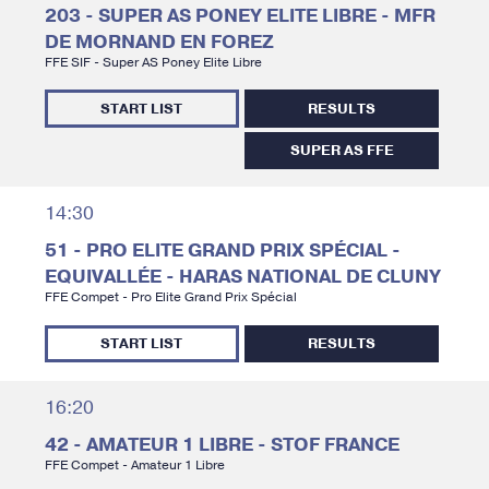
203 - SUPER AS PONEY ELITE LIBRE - MFR
DE MORNAND EN FOREZ
FFE SIF - Super AS Poney Elite Libre
START LIST
RESULTS
SUPER AS FFE
14:30
51 - PRO ELITE GRAND PRIX SPÉCIAL -
EQUIVALLÉE - HARAS NATIONAL DE CLUNY
FFE Compet - Pro Elite Grand Prix Spécial
START LIST
RESULTS
16:20
42 - AMATEUR 1 LIBRE - STOF FRANCE
FFE Compet - Amateur 1 Libre