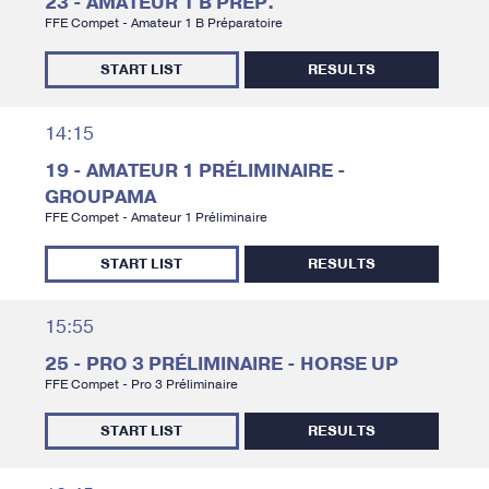
23 - AMATEUR 1 B PRÉP.
FFE Compet - Amateur 1 B Préparatoire
START LIST
RESULTS
14:15
19 - AMATEUR 1 PRÉLIMINAIRE -
GROUPAMA
FFE Compet - Amateur 1 Préliminaire
START LIST
RESULTS
15:55
25 - PRO 3 PRÉLIMINAIRE - HORSE UP
FFE Compet - Pro 3 Préliminaire
START LIST
RESULTS