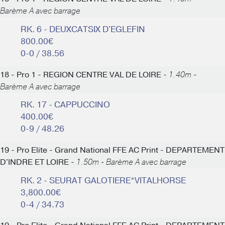
Barème A avec barrage
RK. 6 - DEUXCATSIX D'EGLEFIN
800.00€
0-0 / 38.56
18 - Pro 1 - REGION CENTRE VAL DE LOIRE -
1.40m -
Barème A avec barrage
RK. 17 - CAPPUCCINO
400.00€
0-9 / 48.26
19 - Pro Elite - Grand National FFE AC Print - DEPARTEMENT
D'INDRE ET LOIRE -
1.50m - Barème A avec barrage
RK. 2 - SEURAT GALOTIERE*VITALHORSE
3,800.00€
0-4 / 34.73