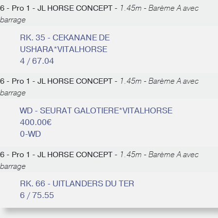
6 - Pro 1 - JL HORSE CONCEPT -
1.45m - Barème A avec
barrage
RK. 35 - CEKANANE DE
USHARA*VITALHORSE
4 / 67.04
6 - Pro 1 - JL HORSE CONCEPT -
1.45m - Barème A avec
barrage
WD - SEURAT GALOTIERE*VITALHORSE
400.00€
0-WD
6 - Pro 1 - JL HORSE CONCEPT -
1.45m - Barème A avec
barrage
RK. 66 - UITLANDERS DU TER
6 / 75.55