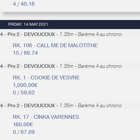
4 / 40.16
FRIDAY, 14 MAY 2021
4 - Pro 2 - DEVOUCOUX -
1.35m - Barème A au chrono
RK. 106 - CALL ME DE MALOTITHE
15 / 86.74
4 - Pro 2 - DEVOUCOUX -
1.35m - Barème A au chrono
RK. 1 - COOKIE DE VESVRE
1,000.00€
0 / 59.62
4 - Pro 2 - DEVOUCOUX -
1.35m - Barème A au chrono
RK. 17 - CINKA VARENNES
160.00€
0 / 67.09