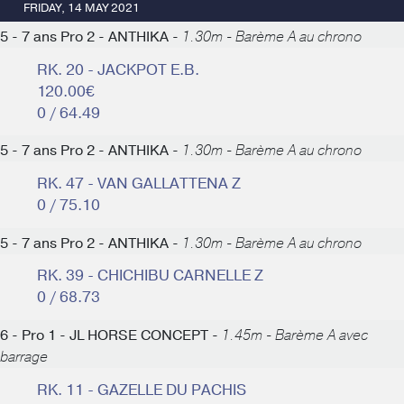
FRIDAY, 14 MAY 2021
5 - 7 ans Pro 2 - ANTHIKA -
1.30m - Barème A au chrono
RK. 20 - JACKPOT E.B.
120.00€
0 / 64.49
5 - 7 ans Pro 2 - ANTHIKA -
1.30m - Barème A au chrono
RK. 47 - VAN GALLATTENA Z
0 / 75.10
5 - 7 ans Pro 2 - ANTHIKA -
1.30m - Barème A au chrono
RK. 39 - CHICHIBU CARNELLE Z
0 / 68.73
6 - Pro 1 - JL HORSE CONCEPT -
1.45m - Barème A avec
barrage
RK. 11 - GAZELLE DU PACHIS