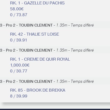
RK. 1 - GAZELLE DU PACHIS
58.00€
0 / 73.87
3 - Pro 2 - TOUBIN CLEMENT -
1.35m - Temps différé
RK. 42 - THALIE ST LOISE
0 / 39.91
3 - Pro 2 - TOUBIN CLEMENT -
1.35m - Temps différé
RK. 1 - CREME DE QUIR ROYAL
1,000.00€
0 / 30.77
3 - Pro 2 - TOUBIN CLEMENT -
1.35m - Temps différé
RK. 85 - BROOK DE BREKKA
8 / 39.99