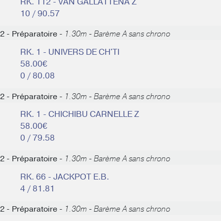
RK. 112 - VAN GALLATTENA Z
10 / 90.57
2 - Préparatoire -
1.30m - Barème A sans chrono
RK. 1 - UNIVERS DE CH'TI
58.00€
0 / 80.08
2 - Préparatoire -
1.30m - Barème A sans chrono
RK. 1 - CHICHIBU CARNELLE Z
58.00€
0 / 79.58
2 - Préparatoire -
1.30m - Barème A sans chrono
RK. 66 - JACKPOT E.B.
4 / 81.81
2 - Préparatoire -
1.30m - Barème A sans chrono