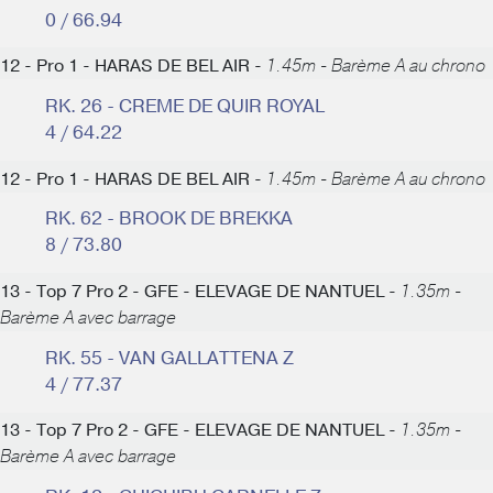
0 / 66.94
12 - Pro 1 - HARAS DE BEL AIR -
1.45m - Barème A au chrono
RK. 26 - CREME DE QUIR ROYAL
4 / 64.22
12 - Pro 1 - HARAS DE BEL AIR -
1.45m - Barème A au chrono
RK. 62 - BROOK DE BREKKA
8 / 73.80
13 - Top 7 Pro 2 - GFE - ELEVAGE DE NANTUEL -
1.35m -
Barème A avec barrage
RK. 55 - VAN GALLATTENA Z
4 / 77.37
13 - Top 7 Pro 2 - GFE - ELEVAGE DE NANTUEL -
1.35m -
Barème A avec barrage