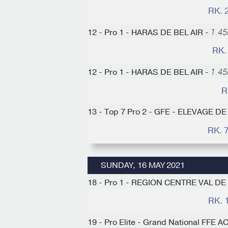
RK. 
12 - Pro 1 - HARAS DE BEL AIR -
1.45
RK.
12 - Pro 1 - HARAS DE BEL AIR -
1.45
R
13 - Top 7 Pro 2 - GFE - ELEVAGE D
RK. 
SUNDAY, 16 MAY 2021
18 - Pro 1 - REGION CENTRE VAL DE
RK. 
19 - Pro Elite - Grand National FFE