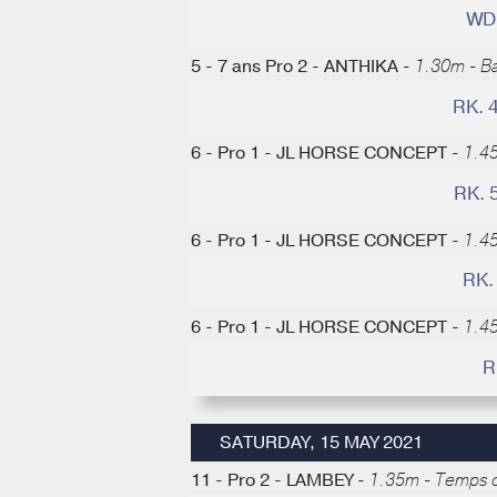
WD
5 - 7 ans Pro 2 - ANTHIKA -
1.30m - B
RK. 
6 - Pro 1 - JL HORSE CONCEPT -
1.4
RK. 
6 - Pro 1 - JL HORSE CONCEPT -
1.4
RK.
6 - Pro 1 - JL HORSE CONCEPT -
1.4
R
SATURDAY, 15 MAY 2021
11 - Pro 2 - LAMBEY -
1.35m - Temps d