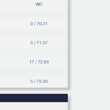
WD
0 / 70.21
5 / 71.37
17 / 72.63
5 / 73.30