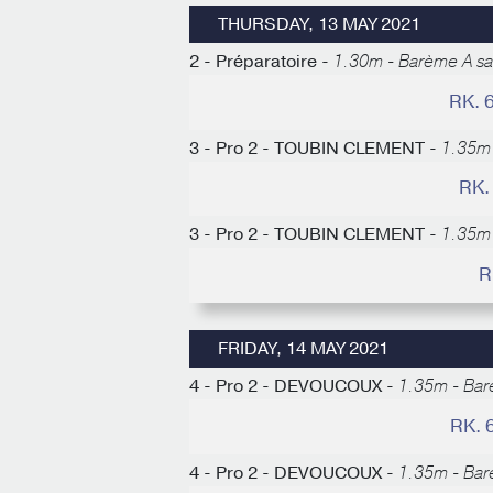
THURSDAY, 13 MAY 2021
2 - Préparatoire -
1.30m - Barème A s
RK. 
3 - Pro 2 - TOUBIN CLEMENT -
1.35m 
RK.
3 - Pro 2 - TOUBIN CLEMENT -
1.35m 
R
FRIDAY, 14 MAY 2021
4 - Pro 2 - DEVOUCOUX -
1.35m - Bar
RK. 
4 - Pro 2 - DEVOUCOUX -
1.35m - Bar