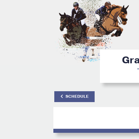
Gra
SCHEDULE