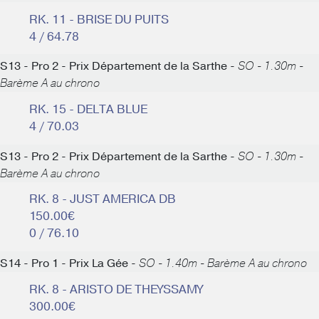
RK. 11 - BRISE DU PUITS
4 / 64.78
S13 - Pro 2 - Prix Département de la Sarthe -
SO - 1.30m -
Barème A au chrono
RK. 15 - DELTA BLUE
4 / 70.03
S13 - Pro 2 - Prix Département de la Sarthe -
SO - 1.30m -
Barème A au chrono
RK. 8 - JUST AMERICA DB
150.00€
0 / 76.10
S14 - Pro 1 - Prix La Gée -
SO - 1.40m - Barème A au chrono
RK. 8 - ARISTO DE THEYSSAMY
300.00€