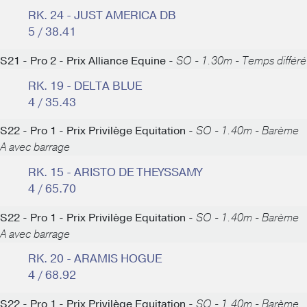
RK. 24 - JUST AMERICA DB
5 / 38.41
S21 - Pro 2 - Prix Alliance Equine -
SO - 1.30m - Temps différé
RK. 19 - DELTA BLUE
4 / 35.43
S22 - Pro 1 - Prix Privilège Equitation -
SO - 1.40m - Barème
A avec barrage
RK. 15 - ARISTO DE THEYSSAMY
4 / 65.70
S22 - Pro 1 - Prix Privilège Equitation -
SO - 1.40m - Barème
A avec barrage
RK. 20 - ARAMIS HOGUE
4 / 68.92
S22 - Pro 1 - Prix Privilège Equitation -
SO - 1.40m - Barème