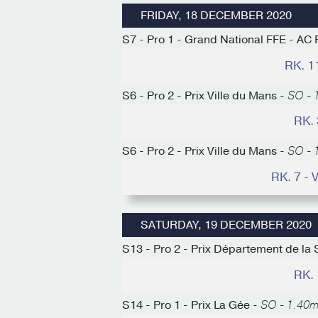
FRIDAY, 18 DECEMBER 2020
S7 - Pro 1 - Grand National FFE - AC 
RK. 
S6 - Pro 2 - Prix Ville du Mans -
SO - 
RK.
S6 - Pro 2 - Prix Ville du Mans -
SO - 
RK. 7 
SATURDAY, 19 DECEMBER 2020
S13 - Pro 2 - Prix Département de la 
RK.
S14 - Pro 1 - Prix La Gée -
SO - 1.40m