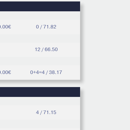
0.00€
0 / 71.82
12 / 66.50
0.00€
0+4=4 / 38.17
4 / 71.15