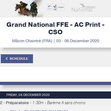
Grand National FFE - AC Print -
CSO
Mâcon Chaintré (FRA) | 03 - 06 December 2020
SCHEDULE
FRIDAY, 04 DECEMBER 2020
2 - Préparatoire -
1.30m - Barème A sans chrono