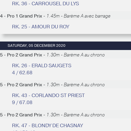
RK. 36 - CARROUSEL DU LYS
4 - Pro 1 Grand Prix -
1.45m - Barème A avec barrage
RK. 25 - AMOUR DU ROY
SATURDAY, 05 DECEMBER 2020
5 - Pro 2 Grand Prix -
1.30m - Barème A au chrono
RK. 26 - ERALD SAUGETS
4 / 62.68
5 - Pro 2 Grand Prix -
1.30m - Barème A au chrono
RK. 43 - CORLANDO ST PRIEST
9 / 67.08
5 - Pro 2 Grand Prix -
1.30m - Barème A au chrono
RK. 47 - BLONDY DE CHASNAY