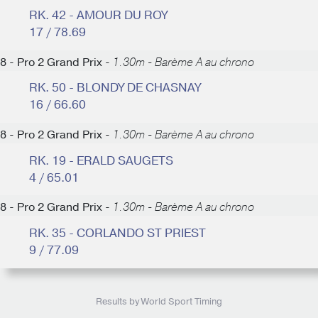
RK. 42 - AMOUR DU ROY
17 / 78.69
8 - Pro 2 Grand Prix -
1.30m - Barème A au chrono
RK. 50 - BLONDY DE CHASNAY
16 / 66.60
8 - Pro 2 Grand Prix -
1.30m - Barème A au chrono
RK. 19 - ERALD SAUGETS
4 / 65.01
8 - Pro 2 Grand Prix -
1.30m - Barème A au chrono
RK. 35 - CORLANDO ST PRIEST
9 / 77.09
Results by World Sport Timing