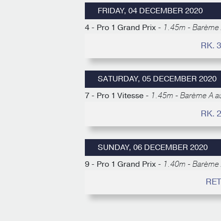
FRIDAY, 04 DECEMBER 2020
4 - Pro 1 Grand Prix -
1.45m - Barème 
RK. 
SATURDAY, 05 DECEMBER 2020
7 - Pro 1 Vitesse -
1.45m - Barème A a
RK. 
SUNDAY, 06 DECEMBER 2020
9 - Pro 1 Grand Prix -
1.40m - Barème 
RET