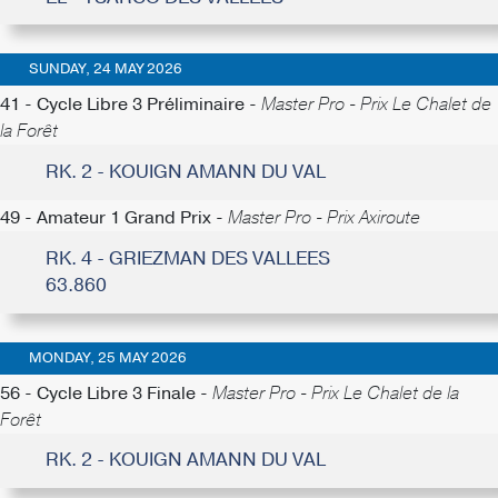
SUNDAY, 24 MAY 2026
41 - Cycle Libre 3 Préliminaire -
Master Pro - Prix Le Chalet de
la Forêt
RK. 2 - KOUIGN AMANN DU VAL
49 - Amateur 1 Grand Prix -
Master Pro - Prix Axiroute
RK. 4 - GRIEZMAN DES VALLEES
63.860
MONDAY, 25 MAY 2026
56 - Cycle Libre 3 Finale -
Master Pro - Prix Le Chalet de la
Forêt
RK. 2 - KOUIGN AMANN DU VAL