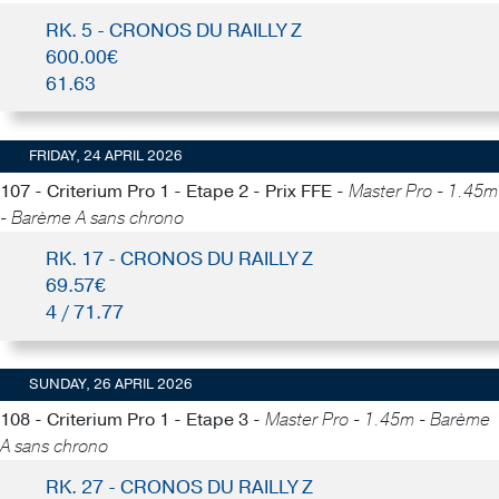
RK. 5 - CRONOS DU RAILLY Z
600.00€
61.63
FRIDAY, 24 APRIL 2026
107 - Criterium Pro 1 - Etape 2 - Prix FFE -
Master Pro - 1.45m
- Barème A sans chrono
RK. 17 - CRONOS DU RAILLY Z
69.57€
4 / 71.77
SUNDAY, 26 APRIL 2026
108 - Criterium Pro 1 - Etape 3 -
Master Pro - 1.45m - Barème
A sans chrono
RK. 27 - CRONOS DU RAILLY Z