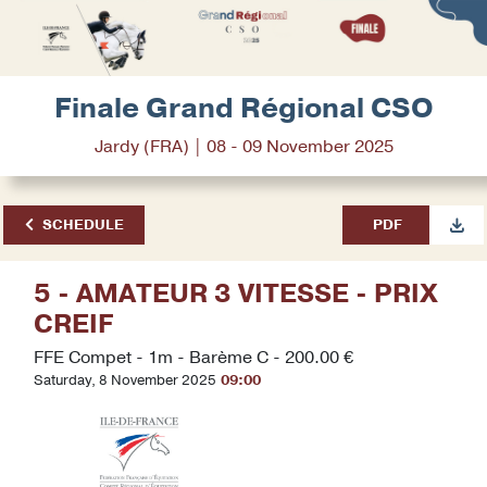
Finale Grand Régional CSO
Jardy (FRA) | 08 - 09 November 2025
SCHEDULE
PDF
5 - AMATEUR 3 VITESSE - PRIX
CREIF
FFE Compet - 1m - Barème C - 200.00 €
Saturday, 8 November 2025
09:00