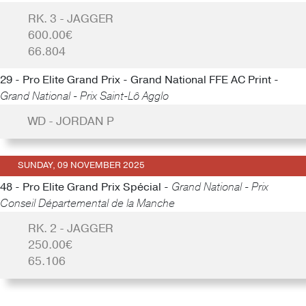
RK. 3 - JAGGER
600.00€
66.804
29 - Pro Elite Grand Prix - Grand National FFE AC Print -
Grand National - Prix Saint-Lô Agglo
WD - JORDAN P
SUNDAY, 09 NOVEMBER 2025
48 - Pro Elite Grand Prix Spécial -
Grand National - Prix
Conseil Départemental de la Manche
RK. 2 - JAGGER
250.00€
65.106