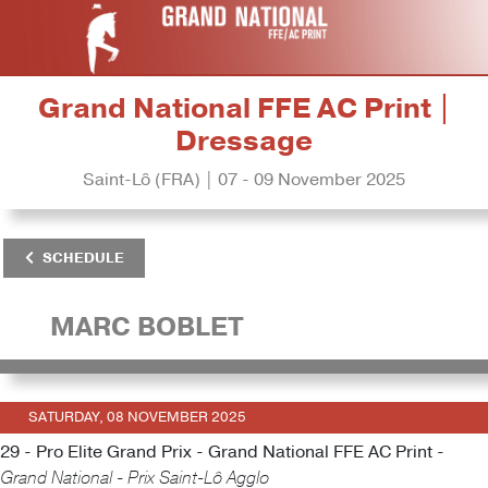
Grand National FFE AC Print |
Dressage
Saint-Lô (FRA) | 07 - 09 November 2025
SCHEDULE
MARC BOBLET
SATURDAY, 08 NOVEMBER 2025
29 - Pro Elite Grand Prix - Grand National FFE AC Print -
Grand National - Prix Saint-Lô Agglo