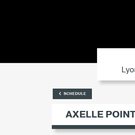
Lyo
SCHEDULE
AXELLE POINT