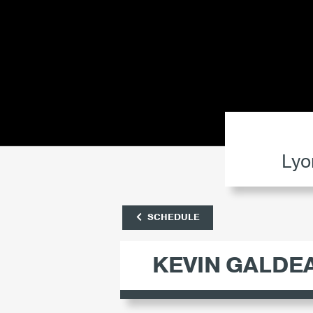
Lyo
SCHEDULE
KEVIN GALDE