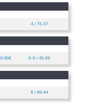
4 / 75.37
40.00€
0-0 / 45.69
8 / 69.44