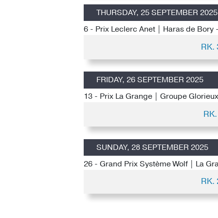
THURSDAY, 25 SEPTEMBER 2025
6 - Prix Leclerc Anet | Haras de Bory 
RK.
FRIDAY, 26 SEPTEMBER 2025
13 - Prix La Grange | Groupe Glorieu
RK.
SUNDAY, 28 SEPTEMBER 2025
26 - Grand Prix Système Wolf | La Gr
RK.