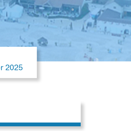
er 2025