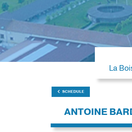
La Boi
SCHEDULE
ANTOINE BAR