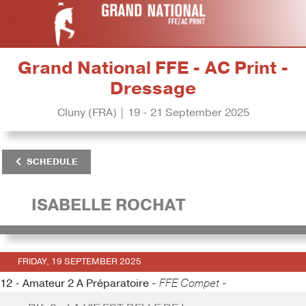
Grand National FFE - AC Print -
Dressage
Cluny (FRA) | 19 - 21 September 2025
SCHEDULE
ISABELLE ROCHAT
FRIDAY, 19 SEPTEMBER 2025
12 - Amateur 2 A Préparatoire -
FFE Compet -